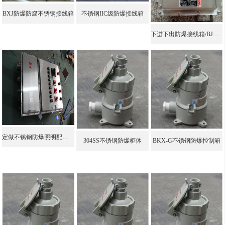
BXJ防爆防腐不锈钢接线箱
不锈钢IIC级防爆接线箱
下进下出防爆接线箱/BJX不锈钢防爆接线箱
定做不锈钢防爆照明配电箱
304SS不锈钢防爆柜体
BKX-G不锈钢防爆控制箱