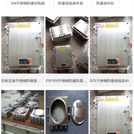
304不锈钢防爆控制箱
防爆按钮操作箱
防爆操作柱
非标定做不锈钢防爆接线箱
450*450不锈钢防爆防腐接线箱BJX-G
BJX不锈钢防爆接线箱400*500*200