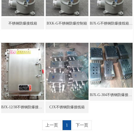
不锈钢防爆接线箱
BXK-G不锈钢防爆控制箱
BJX-G不锈钢防爆接线箱IIC
BJX-G-304不锈钢防爆接线箱
BJX-12/38不锈钢防爆接线箱
CJX不锈钢防爆接线箱
上一页
1
下一页