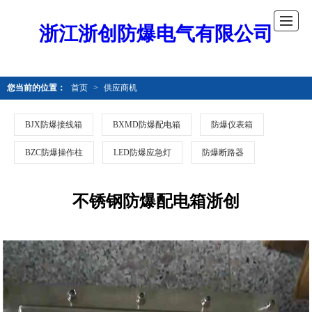
浙江浙创防爆电气有限公司
您当前的位置：
首页
>
供应商机
BJX防爆接线箱
BXMD防爆配电箱
防爆仪表箱
BZC防爆操作柱
LED防爆应急灯
防爆断路器
不锈钢防爆配电箱浙创