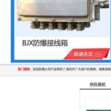
热门搜索：
供应商机