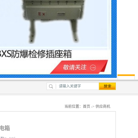
当前位置：
首页
->
供应商机
配电箱