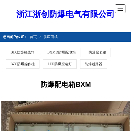
浙江浙创防爆电气有限公司
您当前的位置：
首页
>
供应商机
BJX防爆接线箱
BXMD防爆配电箱
防爆仪表箱
BZC防爆操作柱
LED防爆应急灯
防爆断路器
防爆配电箱BXM