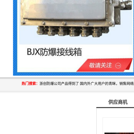
热门搜索：
供应商机