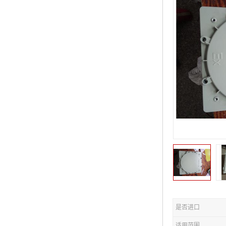
是否进口
适用范围