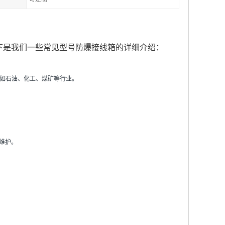
下是我们一些常见型号防爆接线箱的详细介绍：
，如石油、化工、煤矿等行业。
维护。