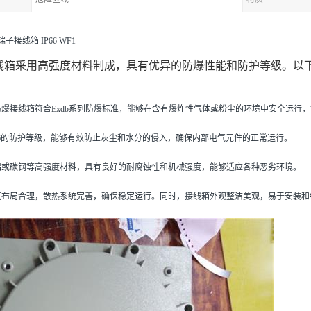
端子接线箱 IP66 WF1
线箱采用高强度材料制成，具有优异的防爆性能和防护等级。以
防爆接线箱符合Exdb系列防爆标准，能够在含有爆炸性气体或粉尘的环境中安全运行
P66的防护等级，能够有效防止灰尘和水分的侵入，确保内部电气元件的正常运行。
铸铝或碳钢等高强度材料，具有良好的耐腐蚀性和机械强度，能够适应各种恶劣环境。
电气布局合理，散热系统完善，确保稳定运行。同时，接线箱外观整洁美观，易于安装和