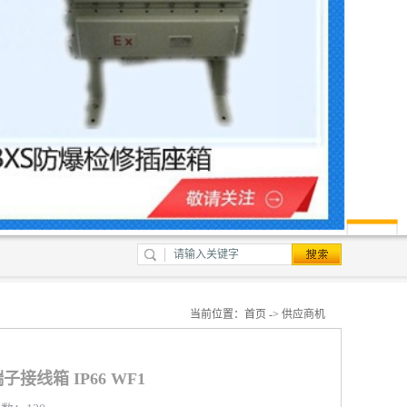
当前位置：
首页
->
供应商机
子接线箱 IP66 WF1