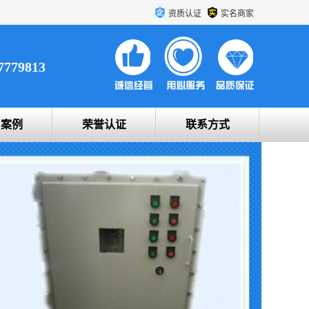
资质认证
实名商家
7779813
户案例
荣誉认证
联系方式