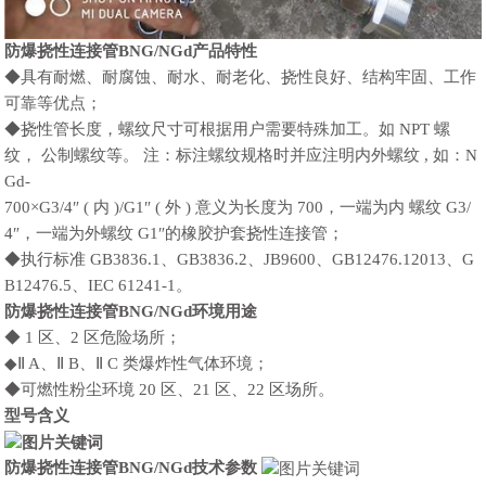
防爆挠性连接管BNG/NGd产品特性
◆具有耐燃、耐腐蚀、耐水、耐老化、挠性良好、结构牢固、工作
可靠等优点；
◆挠性管长度，螺纹尺寸可根据用户需要特殊加工。如 NPT 螺
纹， 公制螺纹等。 注：标注螺纹规格时并应注明内外螺纹 , 如：N
Gd-
700×G3/4″ ( 内 )/G1″ ( 外 ) 意义为长度为 700，一端为内 螺纹 G3/
4″，一端为外螺纹 G1″的橡胶护套挠性连接管；
◆执行标准 GB3836.1、GB3836.2、JB9600、GB12476.12013、G
B12476.5、IEC 61241-1。
防爆挠性连接管BNG/NGd环境用途
◆ 1 区、2 区危险场所；
◆Ⅱ A、Ⅱ B、Ⅱ C 类爆炸性气体环境；
◆可燃性粉尘环境 20 区、21 区、22 区场所。
型号含义
防爆挠性连接管BNG/NGd技术参数