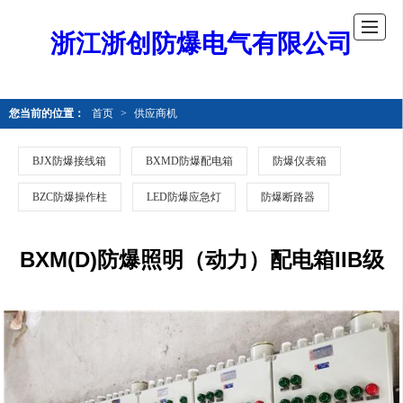
浙江浙创防爆电气有限公司
您当前的位置：
首页
>
供应商机
BJX防爆接线箱
BXMD防爆配电箱
防爆仪表箱
BZC防爆操作柱
LED防爆应急灯
防爆断路器
BXM(D)防爆照明（动力）配电箱IIB级