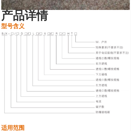
产品详情
型号含义
适用范围