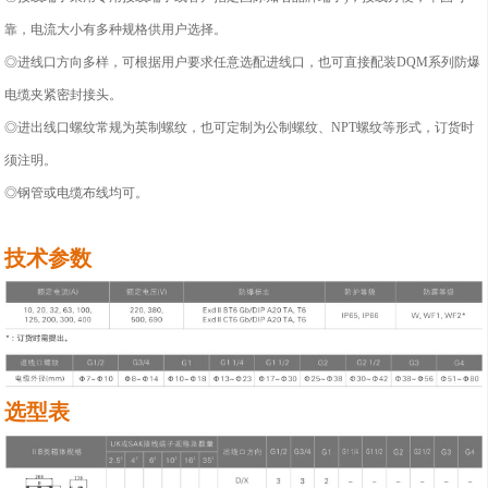
靠，电流大小有多种规格供用户选择。
◎进线口方向多样，可根据用户要求任意选配进线口，也可直接配装DQM系列防爆
电缆夹紧密封接头。
◎进出线口螺纹常规为英制螺纹，也可定制为公制螺纹、NPT螺纹等形式，订货时
须注明。
◎钢管或电缆布线均可。
技术参数
选型表