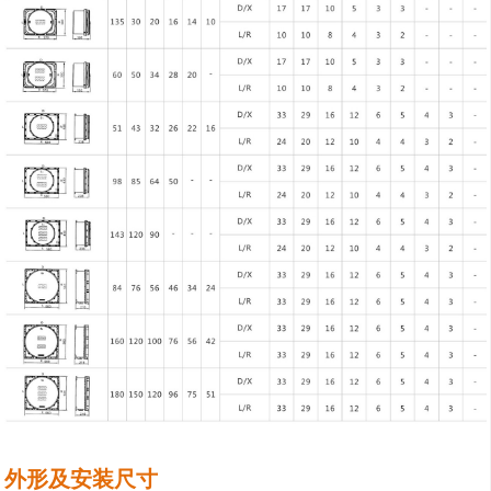
外形及安装尺寸