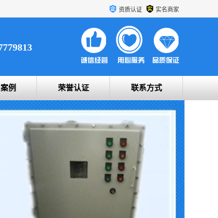
资质认证
实名商家
7779813
户案例
荣誉认证
联系方式