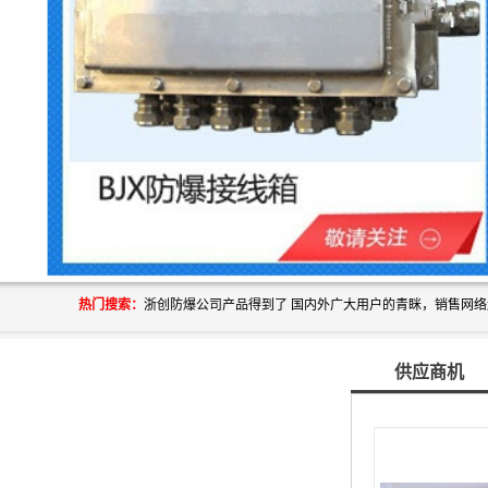
热门搜索：
供应商机