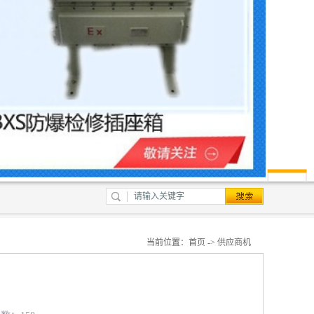
当前位置：
首页
->
供应商机