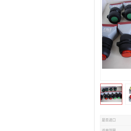
是否进口
适用范围