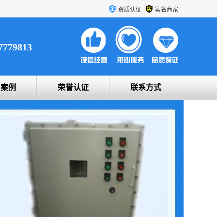
资质认证
实名商家
7779813
户案例
荣誉认证
联系方式