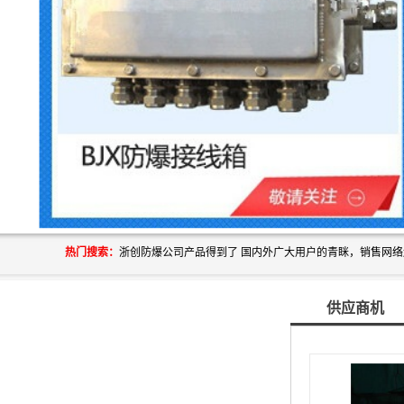
热门搜索：
供应商机