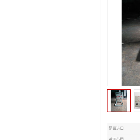
是否进口
适用范围