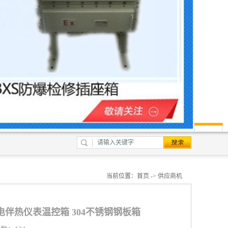
当前位置：
首页
->
供应商机
电伴热仪表温控箱 304不锈钢钢板箱