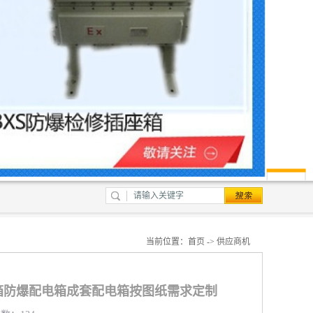
当前位置：
首页
->
供应商机
箱防爆配电箱成套配电箱按图纸需求定制