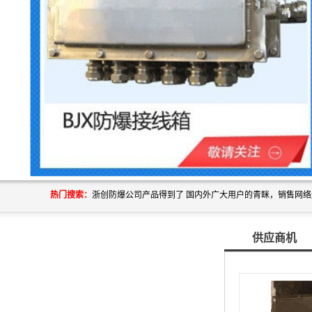
热门搜索：
供应商机