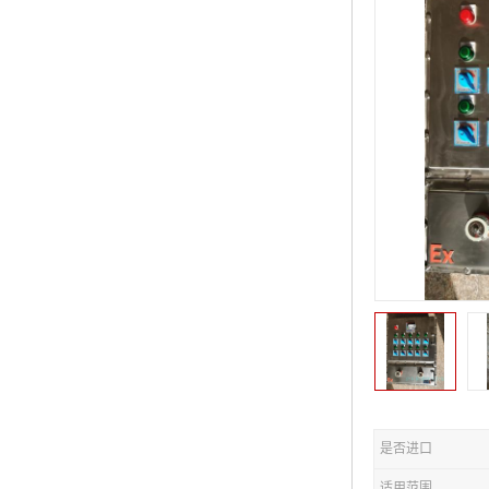
是否进口
适用范围