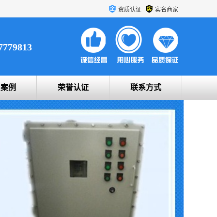
资质认证
实名商家
7779813
户案例
荣誉认证
联系方式