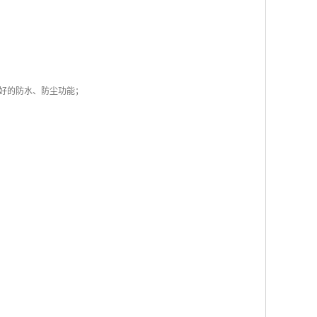
好的防水、防尘功能；