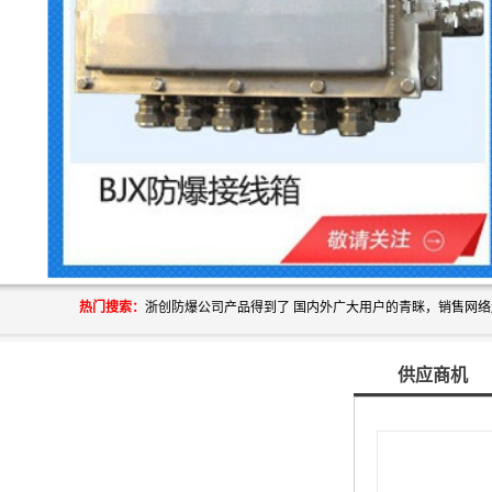
热门搜索：
供应商机