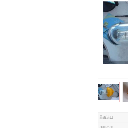
是否进口
适用范围