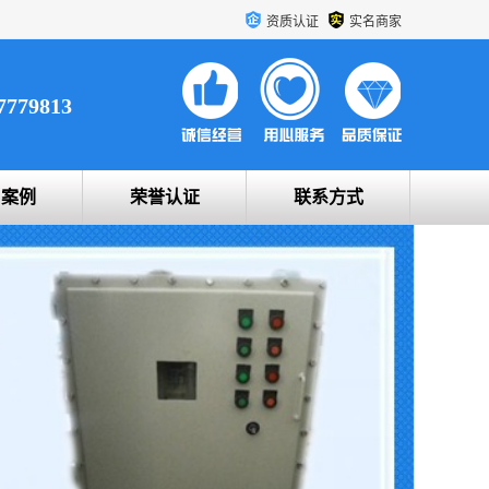
资质认证
实名商家
7779813
户案例
荣誉认证
联系方式