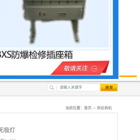
当前位置：
首页
->
供应商机
能无极灯