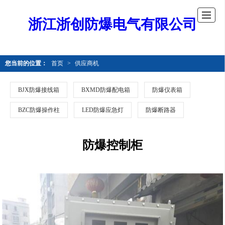
浙江浙创防爆电气有限公司
您当前的位置：
首页
>
供应商机
BJX防爆接线箱
BXMD防爆配电箱
防爆仪表箱
BZC防爆操作柱
LED防爆应急灯
防爆断路器
防爆控制柜