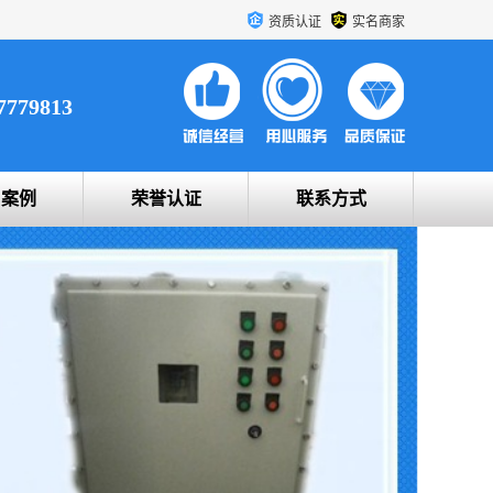
资质认证
实名商家
7779813
户案例
荣誉认证
联系方式