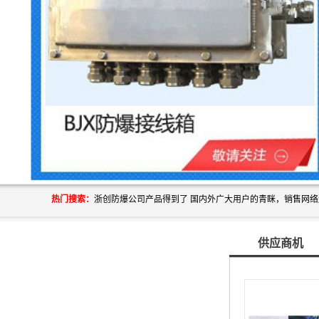
热门搜索：
供应商机