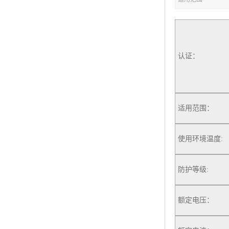
认证：
适用范围：
使用环境温度:
防护等级:
额定电压：