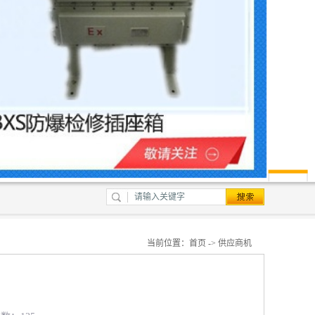
当前位置：
首页
->
供应商机