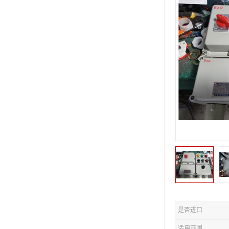
是否进口
适用范围