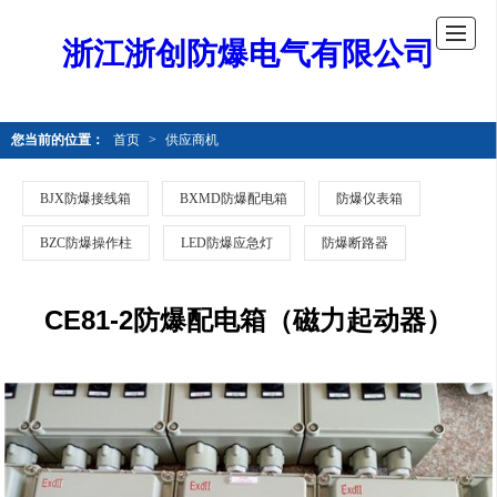
浙江浙创防爆电气有限公司
您当前的位置：
首页
>
供应商机
BJX防爆接线箱
BXMD防爆配电箱
防爆仪表箱
BZC防爆操作柱
LED防爆应急灯
防爆断路器
CE81-2防爆配电箱（磁力起动器）