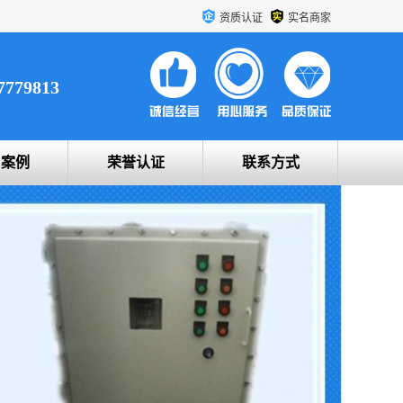
资质认证
实名商家
7779813
户案例
荣誉认证
联系方式