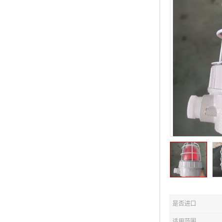
是否进口
适用范围