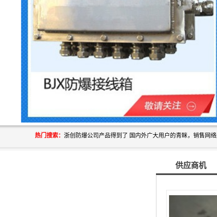
热门搜索：
供应商机