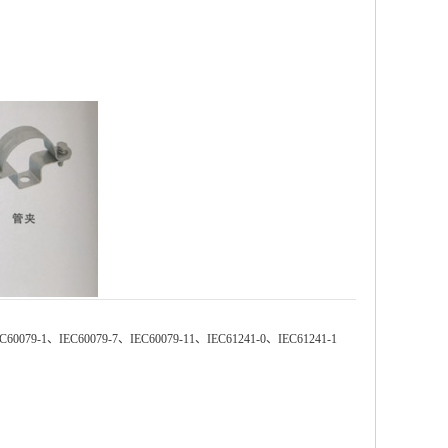
60079-1、IEC60079-7、IEC60079-11、IEC61241-0、IEC61241-1