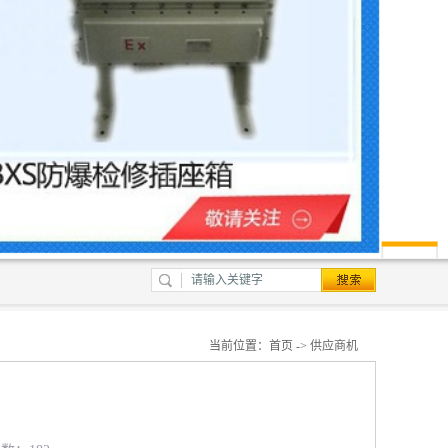
当前位置：
首页
->
供应商机