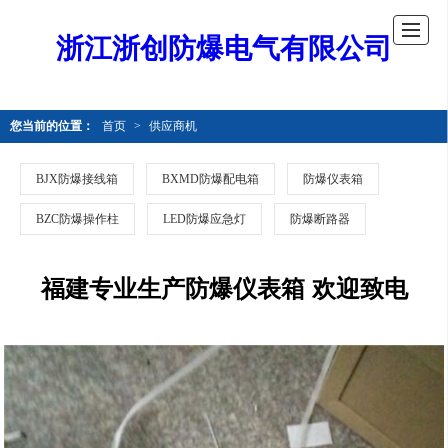
浙江浙创防爆电气有限公司
您当前的位置：
首页
>
供应商机
BJX防爆接线箱
BXMD防爆配电箱
防爆仪表箱
BZC防爆操作柱
LED防爆应急灯
防爆断路器
福建专业生产防爆仪表箱 欢迎致电