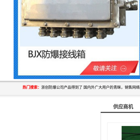
热门搜索：
供应商机