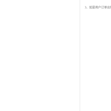
3、如是用户订单