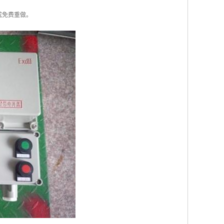
成免费重做。