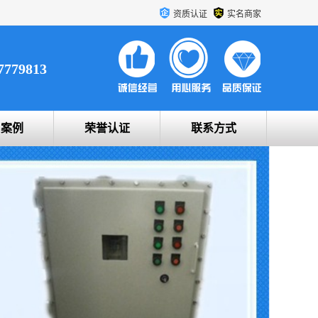
资质认证
实名商家
7779813
户案例
荣誉认证
联系方式