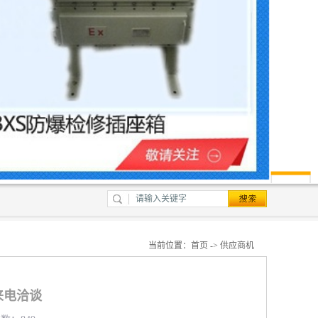
当前位置：
首页
->
供应商机
来电洽谈