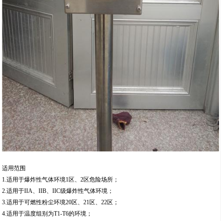
适用范围
1.适用于爆炸性气体环境1区、2区危险场所；
2.适用于IIA、IIB、IIC级爆炸性气体环境；
3.适用于可燃性粉尘环境20区、21区、22区；
4.适用于温度组别为T1-T6的环境；