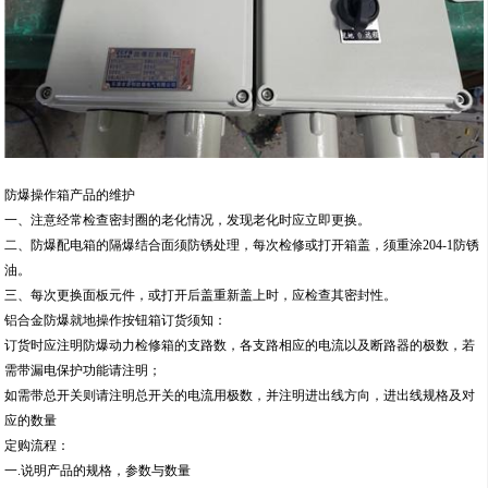
防爆操作箱产品的维护
一、注意经常检查密封圈的老化情况，发现老化时应立即更换。
二、防爆配电箱的隔爆结合面须防锈处理，每次检修或打开箱盖，须重涂204-1防锈
油。