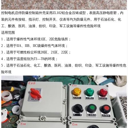
控制电机启停防爆控制箱外壳采用ZL102铝合金压铸成型，表面高压静电喷塑，内
装的元件有按钮、指示灯、控制开关、仪表等均为防爆元件。用于石油石化、化
工、酿酒、医药、油漆、纺织、印染、军工设施等爆炸性危险环境
适用范围
1．适用于爆炸性气体环境1区、2区危险场所；
2．适用于IIA、IIB、IIC级爆炸性气体环境；
3．适用于可燃性粉尘环境20区、21区、22区；
4．适用于温度组别为T1—T6的环境；
5．适用于石油石化、化工、酿酒、医药、油漆、纺织、印染、军工设施等爆炸性危
险环境