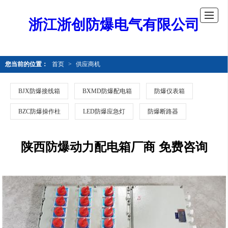
浙江浙创防爆电气有限公司
您当前的位置：
首页
>
供应商机
BJX防爆接线箱
BXMD防爆配电箱
防爆仪表箱
BZC防爆操作柱
LED防爆应急灯
防爆断路器
陕西防爆动力配电箱厂商 免费咨询