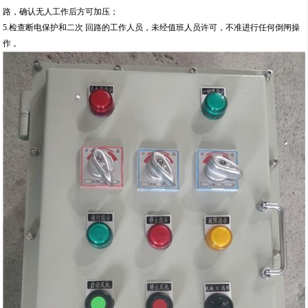
路，确认无人工作后方可加压；
5.检查断电保护和二次 回路的工作人员，未经值班人员许可，不准进行任何倒闸操
作 。