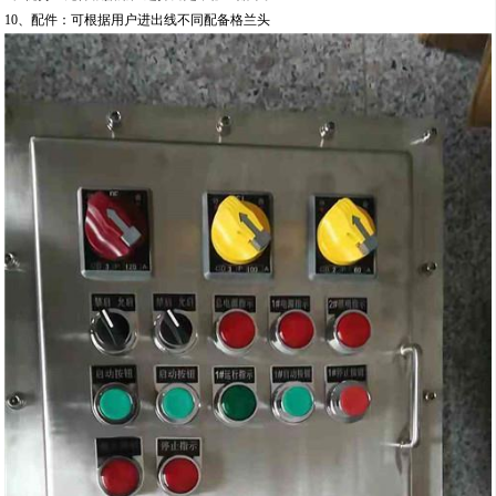
10、配件：可根据用户进出线不同配备格兰头