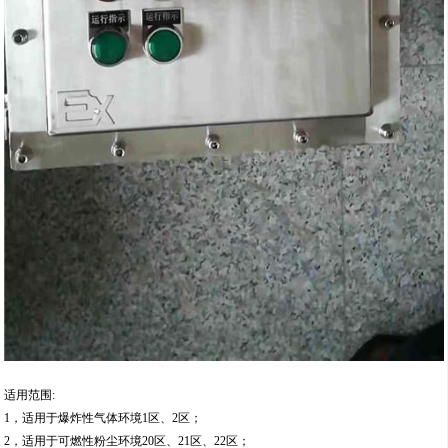
适用范围:
1，适用于爆炸性气体环境1区、2区；
2，适用于可燃性粉尘环境20区、21区、22区；