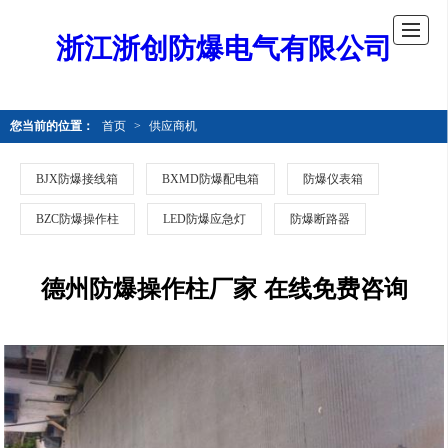
浙江浙创防爆电气有限公司
您当前的位置：
首页
>
供应商机
BJX防爆接线箱
BXMD防爆配电箱
防爆仪表箱
BZC防爆操作柱
LED防爆应急灯
防爆断路器
德州防爆操作柱厂家 在线免费咨询