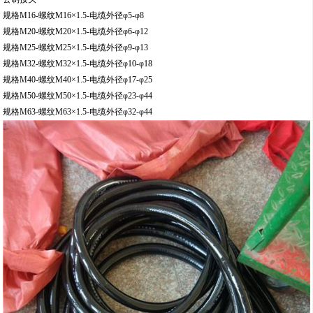
规格M16-螺纹M16×1.5-电缆外径φ5-φ8
规格M20-螺纹M20×1.5-电缆外径φ6-φ12
规格M25-螺纹M25×1.5-电缆外径φ9-φ13
规格M32-螺纹M32×1.5-电缆外径φ10-φ18
规格M40-螺纹M40×1.5-电缆外径φ17-φ25
规格M50-螺纹M50×1.5-电缆外径φ23-φ44
规格M63-螺纹M63×1.5-电缆外径φ32-φ44