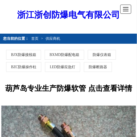
浙江浙创防爆电气有限公司
您当前的位置：
首页
>
供应商机
BJX防爆接线箱
BXMD防爆配电箱
防爆仪表箱
BZC防爆操作柱
LED防爆应急灯
防爆断路器
葫芦岛专业生产防爆软管 点击查看详情