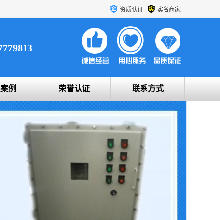
资质认证
实名商家
7779813
户案例
荣誉认证
联系方式