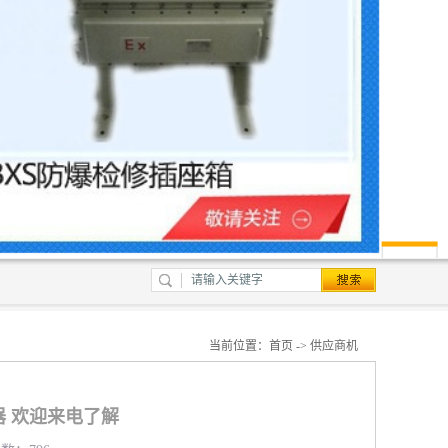
当前位置：
首页
->
供应商机
器 欢迎来电了解