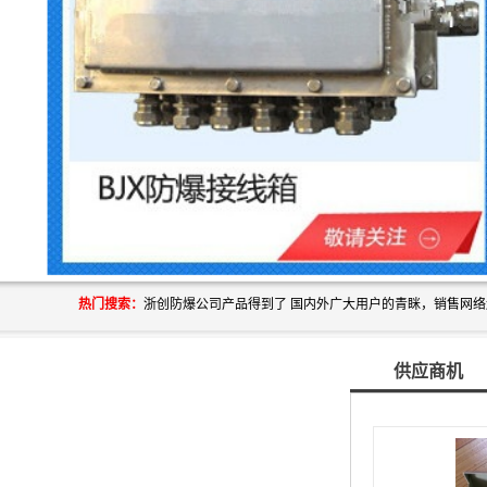
热门搜索：
供应商机