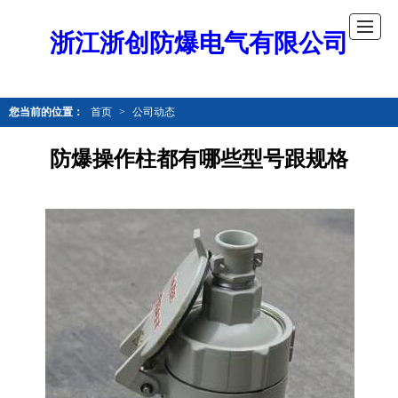
浙江浙创防爆电气有限公司
您当前的位置：
首页
>
公司动态
防爆操作柱都有哪些型号跟规格