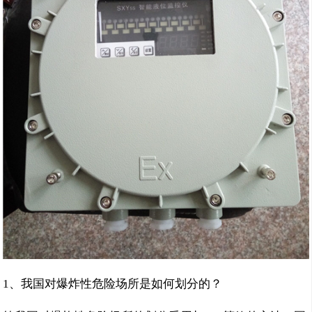
1、我国对爆炸性危险场所是如何划分的？