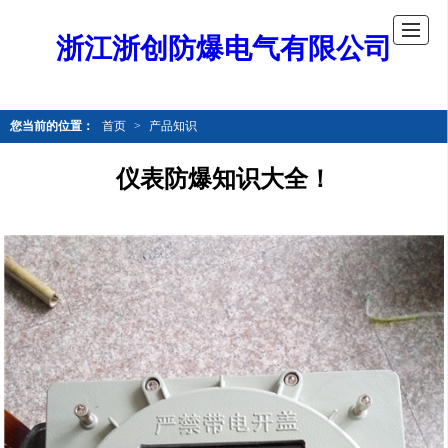
浙江浙创防爆电气有限公司
您当前的位置：
首页
>
产品知识
仪表防爆知识大全！