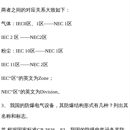
两者之间的对应关系大致如下：
气体：IEC0区、1区——NEC 1区
IEC 2 区 ——NEC2区
粉尘：IEC 10区——NEC 1区
IEC 11区——NEC 2区
IEC“区”的英文为Zone；
NEC“区”的英文为Division。
3、 我国的防爆电气设备，其防爆结构形式有几种？列出其
名称和标志。
答 根据国家标准GB 3836—83，我国的防爆电气设备其防