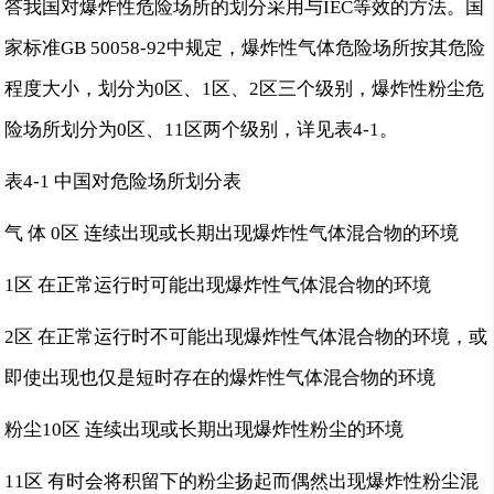
答我国对爆炸性危险场所的划分采用与IEC等效的方法。国
家标准GB 50058-92中规定，爆炸性气体危险场所按其危险
程度大小，划分为0区、1区、2区三个级别，爆炸性粉尘危
险场所划分为0区、11区两个级别，详见表4-1。
表4-1 中国对危险场所划分表
气 体 0区 连续出现或长期出现爆炸性气体混合物的环境
1区 在正常运行时可能出现爆炸性气体混合物的环境
2区 在正常运行时不可能出现爆炸性气体混合物的环境，或
即使出现也仅是短时存在的爆炸性气体混合物的环境
粉尘10区 连续出现或长期出现爆炸性粉尘的环境
11区 有时会将积留下的粉尘扬起而偶然出现爆炸性粉尘混