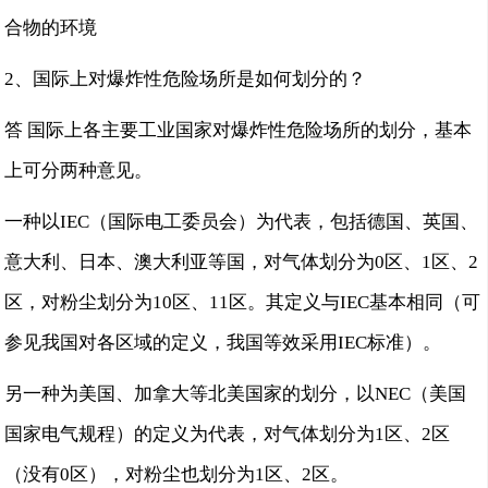
合物的环境
2、国际上对爆炸性危险场所是如何划分的？
答 国际上各主要工业国家对爆炸性危险场所的划分，基本
上可分两种意见。
一种以IEC（国际电工委员会）为代表，包括德国、英国、
意大利、日本、澳大利亚等国，对气体划分为0区、1区、2
区，对粉尘划分为10区、11区。其定义与IEC基本相同（可
参见我国对各区域的定义，我国等效采用IEC标准）。
另一种为美国、加拿大等北美国家的划分，以NEC（美国
国家电气规程）的定义为代表，对气体划分为1区、2区
（没有0区），对粉尘也划分为1区、2区。