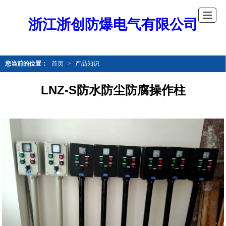
浙江浙创防爆电气有限公司
您当前的位置：
首页
>
产品知识
LNZ-S防水防尘防腐操作柱