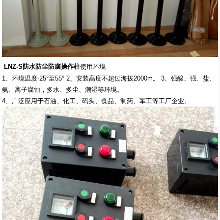
LNZ-S防水防尘防腐操作柱
使用环境
1、环境温度-25°至55° 2、安装高度不超过海拔2000m。 3、强酸、强、盐、
氨、离子腐蚀，多水、多尘、潮湿等环境。
4、广泛应用于石油、化工、码头、食品、制药、军工等工厂企业。