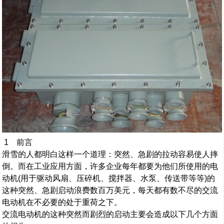
1 前言
滑雪的人都明白这样一个道理：突然、急剧的拉动容易使人摔
倒。而在工业应用方面，许多企业每年都要为他们所使用的电
动机(用于驱动风扇、压碎机、搅拌器、水泵、传送带等等)的
这种突然、急剧启动浪费数百万美元，每天都有数不尽的交流
电动机在不必要的处于重荷之下。
交流电动机的这种突然而剧烈的启动主要会造成以下几个方面