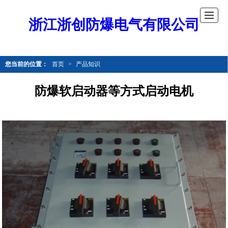
浙江浙创防爆电气有限公司
您当前的位置：
首页
>
产品知识
防爆软启动器等方式启动电机