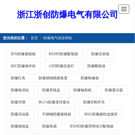
浙江浙创防爆电气有限公司
您当前的位置：
首页
> 防爆电气供应商机
BJX防爆接线箱
BXMD防爆配电箱
防爆仪表箱
BZC防爆操作柱
LED防爆应急灯
防爆断路器
防爆灯具
防爆插销插接装置
防爆检修箱
防爆电话站
防爆穿线盒
防爆轴风机
防爆显示器
防爆空调
BGJ-b防爆变径接头
防爆控制开关
防爆启动器
不锈钢防爆接线箱
BNG防爆挠性连接管
防爆接线盒
防爆风扇
BXMD防爆照明动力配电箱