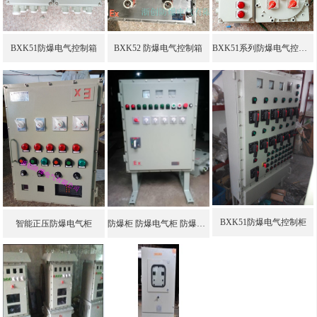
BXK51防爆电气控制箱
BXK52 防爆电气控制箱
BXK51系列防爆电气控制箱IIB碳钢材质
BXK51防爆电气控制柜
防爆柜 防爆电气柜 防爆电柜
智能正压防爆电气柜