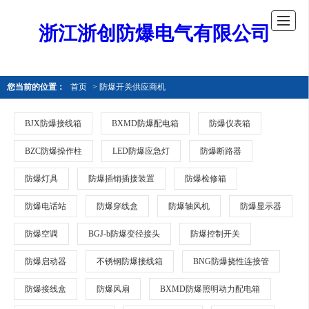
浙江浙创防爆电气有限公司
您当前的位置：
首页
> 防爆开关供应商机
BJX防爆接线箱
BXMD防爆配电箱
防爆仪表箱
BZC防爆操作柱
LED防爆应急灯
防爆断路器
防爆灯具
防爆插销插接装置
防爆检修箱
防爆电话站
防爆穿线盒
防爆轴风机
防爆显示器
防爆空调
BGJ-b防爆变径接头
防爆控制开关
防爆启动器
不锈钢防爆接线箱
BNG防爆挠性连接管
防爆接线盒
防爆风扇
BXMD防爆照明动力配电箱